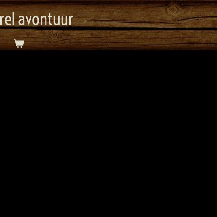
orel avontuur