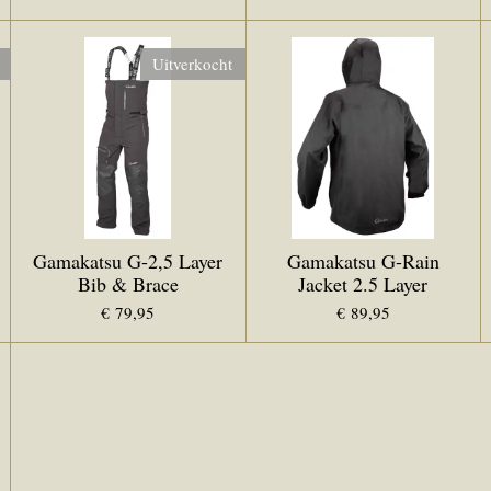
Uitverkocht
Gamakatsu G-2,5 Layer
Gamakatsu G-Rain
Bib & Brace
Jacket 2.5 Layer
€ 79,95
€ 89,95