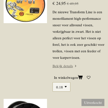
€ 24,95
€ 49,95
De nieuwe Transform Line is een
monofilament high-performance
snoer voor allround vissen,
verkrijgbaar in zwart. Het is niet
alleen perfect voor het vissen op
forel, het is ook zeer geschikt voor
trollen, vissen met een feeder of
voor karpervissen.
Bekijk details
In winkelwagen
Uitverkocht