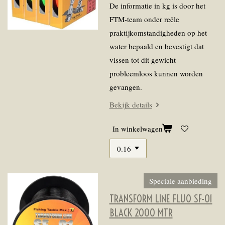
De informatie in kg is door het
FTM-team onder reële
praktijkomstandigheden op het
water bepaald en bevestigt dat
vissen tot dit gewicht
probleemloos kunnen worden
gevangen.
Bekijk details
In winkelwagen
Speciale aanbieding
TRANSFORM LINE FLUO SF-01
BLACK 2000 MTR