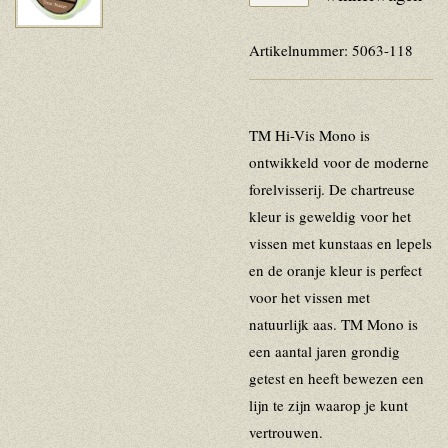
Artikelnummer:
5063-118
TM Hi-Vis Mono is
ontwikkeld voor de moderne
forelvisserij. De chartreuse
kleur is geweldig voor het
vissen met kunstaas en lepels
en de oranje kleur is perfect
voor het vissen met
natuurlijk aas. TM Mono is
een aantal jaren grondig
getest en heeft bewezen een
lijn te zijn waarop je kunt
vertrouwen.