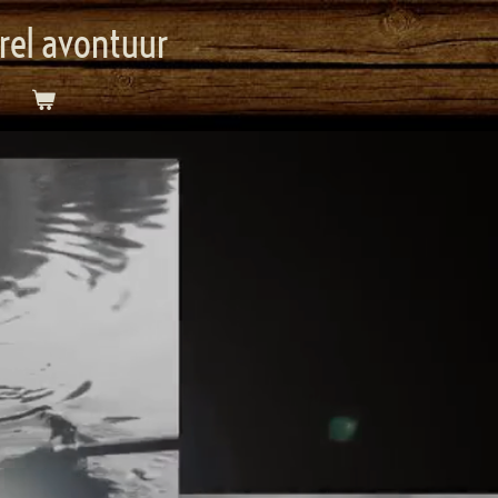
orel avontuur