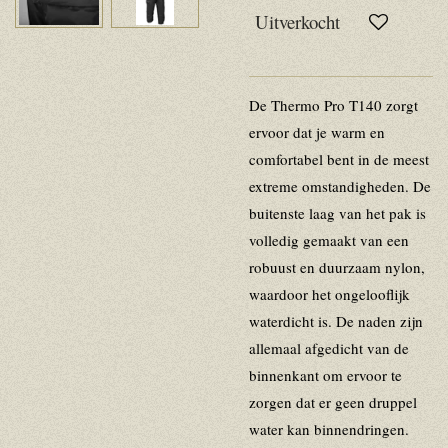
Uitverkocht
De Thermo Pro T140 zorgt
ervoor dat je warm en
comfortabel bent in de meest
extreme omstandigheden. De
buitenste laag van het pak is
volledig gemaakt van een
robuust en duurzaam nylon,
waardoor het ongelooflijk
waterdicht is. De naden zijn
allemaal afgedicht van de
binnenkant om ervoor te
zorgen dat er geen druppel
water kan binnendringen.