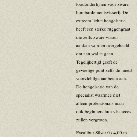
loodonderlijnen
voor zware
bombardementsvisserij.
De
extreem lichte hengelserie
heeft een sterke ruggengraat
die zelfs zware vissen
aankan
worden overgehaald
om aan wal te gaan.
Tegelijkertijd geeft de
gevoelige punt zelfs de meest
voorzichtige aanbeten aan.
De hengelserie van de
specialist waarmee niet
alleen professionals maar
ook beginners hun vissucces
zullen vergroten.
Excalibur Silver 0 / 4,00 m