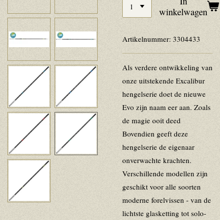
In
winkelwagen
Artikelnummer:
3304433
Als verdere ontwikkeling van
onze uitstekende Excalibur
hengelserie doet de nieuwe
Evo zijn naam eer aan.
Zoals
de magie ooit deed
Bovendien geeft deze
hengelserie de eigenaar
onverwachte krachten.
Verschillende modellen zijn
geschikt voor alle soorten
moderne forelvissen - van de
lichtste glasketting tot solo-