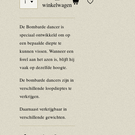
winkelwagen
De Bombarde dancer is
speciaal ontwikkeld om op
een bepaalde diepte te
kunnen vissen. Wanneer een
forel aan het azen is, blijft hij
vaak op dezelfde hoogte.
De bombarde dancers zijn in
verschillende loopdieptes te
verkrijgen.
Daarnaast verkrijgbaar in
verschillende gewichten.