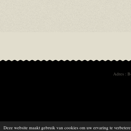
Adres : B
Deze website maakt gebruik van cookies om uw ervaring te verbeteren