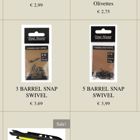
Olivettes
€ 2,99
€ 2,75
3 BARREL SNAP
5 BARREL SNAP
SWIVEL
SWIVEL
€ 3,69
€ 3,99
Sale!